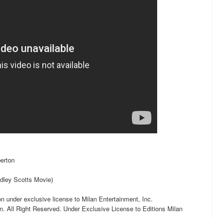
erton
idley Scotts Movie)
 under exclusive license to Milan Entertainment, Inc.
n. All Right Reserved. Under Exclusive License to Editions Milan