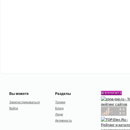
Вы можете
Разделы
Зарегистрироваться
Топики
Войти
Блоги
Люди
Активность