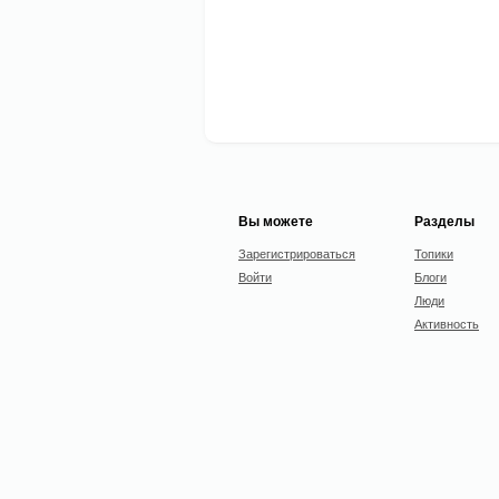
Вы можете
Разделы
Зарегистрироваться
Топики
Войти
Блоги
Люди
Активность