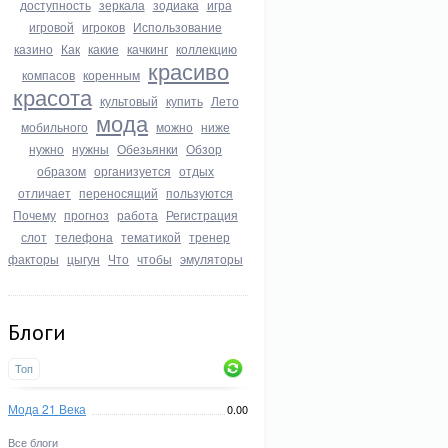
доступность
зеркала
зодиака
игра
игровой
игроков
Использование
казино
Как
какие
качкинг
коллекцию
красиво
компасов
коренным
красота
культовый
купить
Лето
мода
мобильного
можно
ниже
нужно
нужны
Обезьянки
Обзор
образом
организуется
отдых
отличает
переносящий
пользуются
Почему
прогноз
работа
Регистрация
слот
телефона
тематикой
тренер
факторы
цыгун
Что
чтобы
эмуляторы
Блоги
Топ
Мода 21 Века
0.00
Все блоги