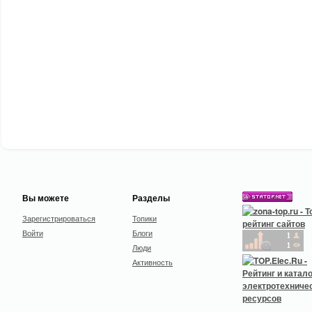
Вы можете
Разделы
Зарегистрироваться
Топики
Войти
Блоги
Люди
Активность