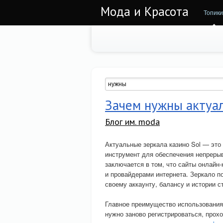
Мода и Красота
Топики
Зачем нужны актуал
Блог им. moda
Актуальные зеркала казино Sol — это
инструмент для обеспечения непрерыв
заключается в том, что сайты онлайн
и провайдерами интернета. Зеркало по
своему аккаунту, балансу и истории с
Главное преимущество использования
нужно заново регистрироваться, прох