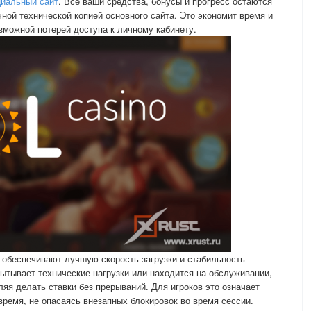
циальный сайт
. Все ваши средства, бонусы и прогресс остаются
очной технической копией основного сайта. Это экономит время и
озможной потерей доступа к личному кабинету.
о обеспечивают лучшую скорость загрузки и стабильность
ытывает технические нагрузки или находится на обслуживании,
оляя делать ставки без прерываний. Для игроков это означает
время, не опасаясь внезапных блокировок во время сессии.