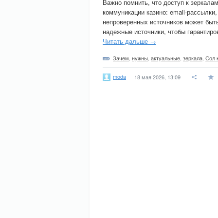
Важно помнить, что доступ к зеркал
коммуникации казино: email-рассылки
непроверенных источников может быть
надежные источники, чтобы гарантиро
Читать дальше →
Зачем
,
нужны
,
актуальные
,
зеркала
,
Сол 
moda
18 мая 2026, 13:09