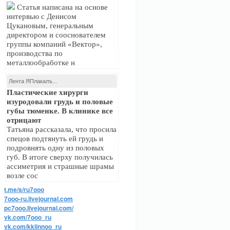
Статья написана на основе
интервью с Денисом
Цукановым, генеральным
директором и сооснователем
группы компаний «Вектор»,
производства по
металлообработке н
Лента ЯПлакалъ...
Пластические хирурги
изуродовали грудь и половые
губы тюменке. В клинике все
отрицают
Татьяна рассказала, что просила
спецов подтянуть ей грудь и
подровнять одну из половых
губ. В итоге сверху получилась
ассиметрия и страшные шрамы
возле сос
t.me/s/ru7ooo
7ooo-ru.livejournal.com
pc7ooo.livejournal.com/
vk.com/7ooo_ru
vk.com/kkiinnoo_ru