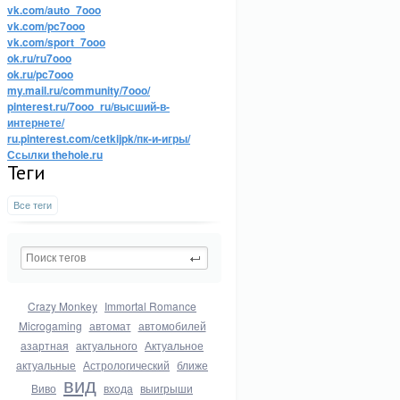
vk.com/auto_7ooo
vk.com/pc7ooo
vk.com/sport_7ooo
ok.ru/ru7ooo
ok.ru/pc7ooo
my.mail.ru/community/7ooo/
pinterest.ru/7ooo_ru/высший-в-
интернете/
ru.pinterest.com/cetkijpk/пк-и-игры/
Ссылки thehole.ru
Теги
Все теги
Crazy Monkey
Immortal Romance
Microgaming
автомат
автомобилей
азартная
актуального
Актуальное
актуальные
Астрологический
ближе
вид
Виво
входа
выигрыши