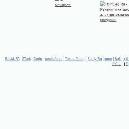
Активность
BrickUFA
|
ZTark
|
Софт
|
smetafor.ru
|
Техно-Голод
|
ЧеЧу.Ru
|
кино
|
Soft
|
:( 0
РУша
| |
П