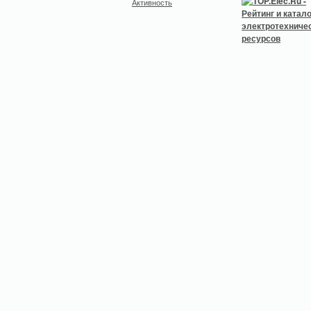
Активность